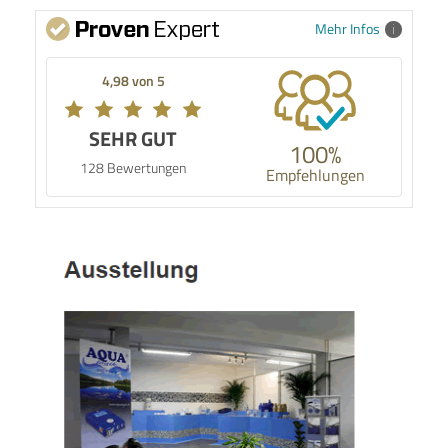
Mehr Infos
4,98 von 5
SEHR GUT
100%
128 Bewertungen
Empfehlungen