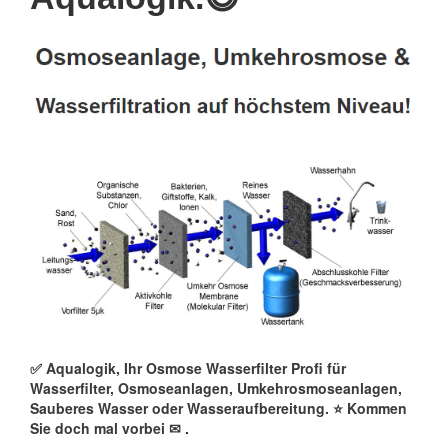
✅ Aqualogik, Ihr Osmose Wasserfilter Profi für
Wasserfilter, Osmoseanlagen, Umkehrosmoseanlagen,
Sauberes Wasser oder Wasseraufbereitung. ⭐ Kommen
Sie doch mal vorbei ✉
.