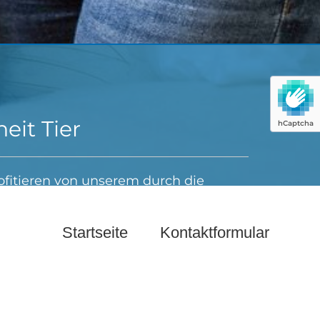
Startseite
Kontaktformular