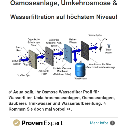
✅ Aqualogik, Ihr Osmose Wasserfilter Profi für
Wasserfilter, Umkehrosmoseanlagen, Osmoseanlagen,
Sauberes Trinkwasser und Wasseraufbereitung. ⭐
Kommen Sie doch mal vorbei ✉
.
Mehr Infos