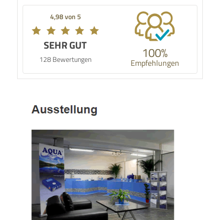
4,98 von 5
SEHR GUT
100%
128 Bewertungen
Empfehlungen