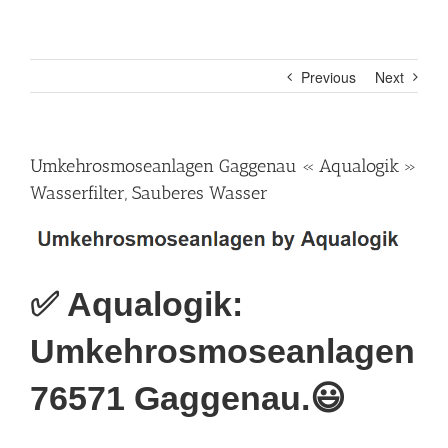
Previous
Next
Umkehrosmoseanlagen Gaggenau « Aqualogik »
Wasserfilter, Sauberes Wasser
✅ Aqualogik:
Umkehrosmoseanlagen
76571 Gaggenau.😃