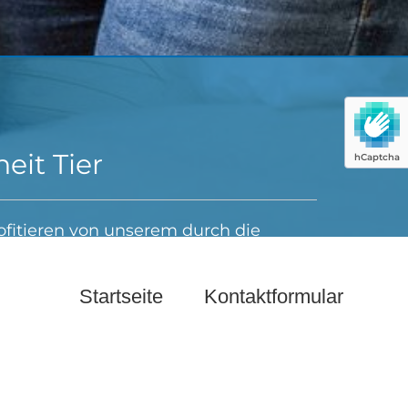
Startseite
Kontaktformular