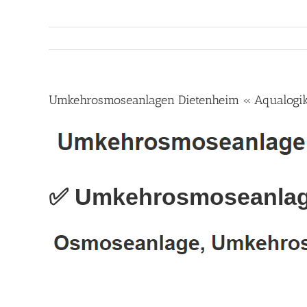
Umkehrosmoseanlagen Dietenheim « Aqualogik 
✅ Umkehrosmoseanlage