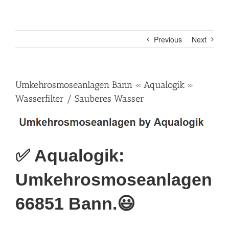
Previous
Next
Umkehrosmoseanlagen Bann « Aqualogik »
Wasserfilter / Sauberes Wasser
✅ Aqualogik:
Umkehrosmoseanlagen
66851 Bann.😃