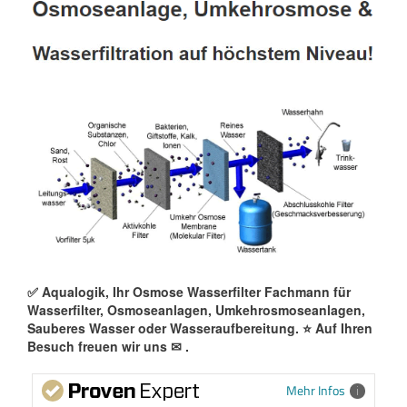
✅ Aqualogik, Ihr Osmose Wasserfilter Fachmann für
Wasserfilter, Osmoseanlagen, Umkehrosmoseanlagen,
Sauberes Wasser oder Wasseraufbereitung. ⭐ Auf Ihren
Besuch freuen wir uns ✉
.
Mehr Infos