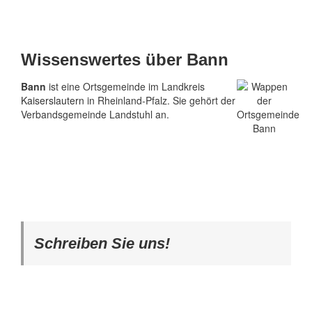
Wissenswertes über Bann
Bann
ist eine Ortsgemeinde im Landkreis
Kaiserslautern
in Rheinland-Pfalz. Sie gehört der
Verbandsgemeinde Landstuhl an.
Schreiben Sie uns!