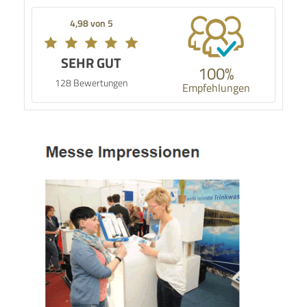
4,98 von 5
SEHR GUT
100%
128 Bewertungen
Empfehlungen